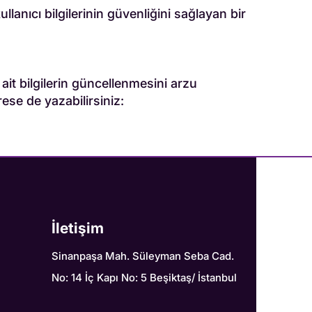
llanıcı bilgilerinin güvenliğini sağlayan bir
 ait bilgilerin güncellenmesini arzu
rese de yazabilirsiniz:
İletişim
Sinanpaşa Mah. Süleyman Seba Cad.
No: 14 İç Kapı No: 5 Beşiktaş/ İstanbul