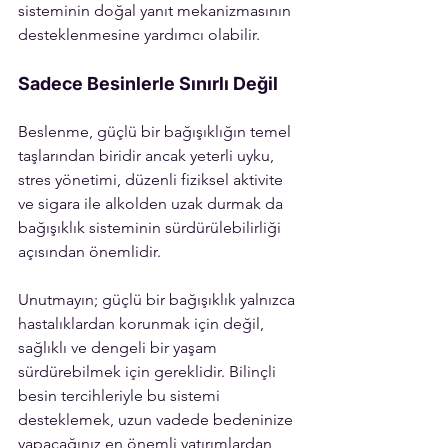
sisteminin doğal yanıt mekanizmasının 
desteklenmesine yardımcı olabilir.
Sadece Besinlerle Sınırlı Değil
Beslenme, güçlü bir bağışıklığın temel 
taşlarından biridir ancak yeterli uyku, 
stres yönetimi, düzenli fiziksel aktivite 
ve sigara ile alkolden uzak durmak da 
bağışıklık sisteminin sürdürülebilirliği 
açısından önemlidir.
Unutmayın; güçlü bir bağışıklık yalnızca 
hastalıklardan korunmak için değil, 
sağlıklı ve dengeli bir yaşam 
sürdürebilmek için gereklidir. Bilinçli 
besin tercihleriyle bu sistemi 
desteklemek, uzun vadede bedeninize 
yapacağınız en önemli yatırımlardan 