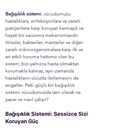
Bağışıklık sistemi
, vücudumuzu 
hastalıklara, enfeksiyonlara ve zararlı 
patojenlere karşı koruyan karmaşık ve 
hayati bir savunma mekanizmasıdır. 
Virüsler, bakteriler, mantarlar ve diğer 
zararlı mikroorganizmalara karşı ilk ve 
en etkili koruma hattımız olan bu 
sistem; bizi yalnızca hasta olmaktan 
korumakla kalmaz, aynı zamanda 
hastalıkların vücutta ilerlemesini de 
engeller. Peki güçlü bir bağışıklık 
sistemi vücudumuzda tam olarak ne 
yapar ve nasıl çalışır?
Bağışıklık Sistemi: Sessizce Sizi 
Koruyan Güç