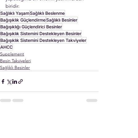
biridir.
Sağlıklı Yaşam
Sağlıklı Beslenme
Bağışıklık Güçlendirme
Sağlıklı Besinler
Bağışıklığı Güçlendirici Besinler
Bağışıklık Sistemini Destekleyen Besinler
Bağışıklık Sistemini Destekleyen Takviyeler
AHCC
Supplement
Besin Takviyeleri
Sağlıklı Besinler
Yorumlar