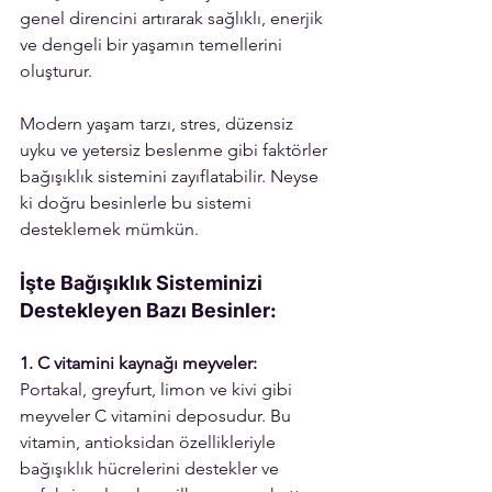
genel direncini artırarak sağlıklı, enerjik 
ve dengeli bir yaşamın temellerini 
oluşturur.
Modern yaşam tarzı, stres, düzensiz 
uyku ve yetersiz beslenme gibi faktörler 
bağışıklık sistemini zayıflatabilir. Neyse 
ki doğru besinlerle bu sistemi 
desteklemek mümkün.
İşte Bağışıklık Sisteminizi 
Destekleyen Bazı Besinler:
1. C vitamini kaynağı meyveler: 
Portakal, greyfurt, limon ve kivi gibi 
meyveler C vitamini deposudur. Bu 
vitamin, antioksidan özellikleriyle 
bağışıklık hücrelerini destekler ve 