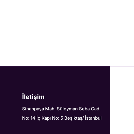
İletişim
Sinanpaşa Mah. Süleyman Seba Cad.
No: 14 İç Kapı No: 5 Beşiktaş/ İstanbul