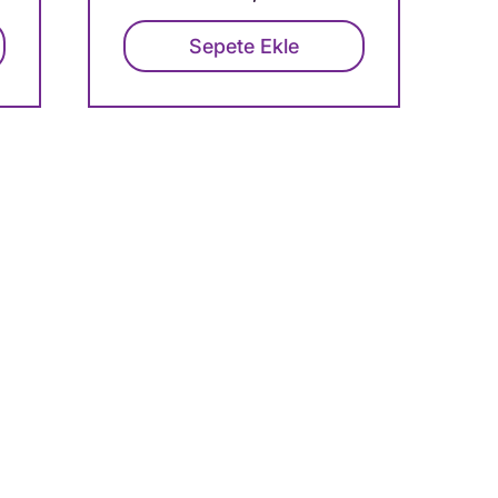
Sepete Ekle