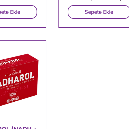
ete Ekle
Sepete Ekle